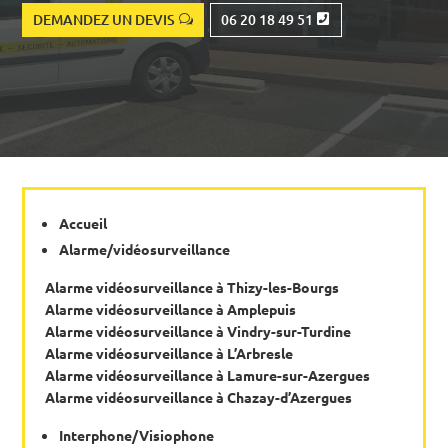
DEMANDEZ UN DEVIS
06 20 18 49 51
Accueil
Alarme/vidéosurveillance
Alarme vidéosurveillance à Thizy-les-Bourgs
Alarme vidéosurveillance à Amplepuis
Alarme vidéosurveillance à Vindry-sur-Turdine
Alarme vidéosurveillance à L’Arbresle
Alarme vidéosurveillance à Lamure-sur-Azergues
Alarme vidéosurveillance à Chazay-d’Azergues
Interphone/Visiophone