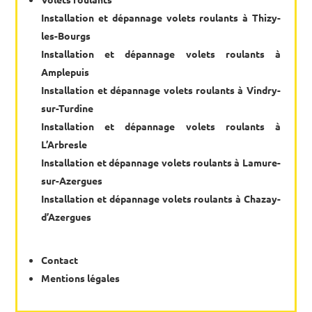
Installation et dépannage volets roulants à Thizy-
les-Bourgs
Installation et dépannage volets roulants à
Amplepuis
Installation et dépannage volets roulants à Vindry-
sur-Turdine
Installation et dépannage volets roulants à
L’Arbresle
Installation et dépannage volets roulants à Lamure-
sur-Azergues
Installation et dépannage volets roulants à Chazay-
d’Azergues
Contact
Mentions légales