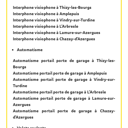
Interphone visiophone à Thizy-les-Bourgs
Interphone visiophone à Amplepuis
Interphone visiophone à Vindry-sur-Turdine
Interphone visiophone à L’Arbresle
Interphone visiophone à Lamure-sur-Azergues
Interphone visiophone à Chazay-d’Azergues
Automatisme
Automatisme portail porte de garage à Thizy-les-
Bourgs
Automatisme portail porte de garage à Amplepuis
Automatisme portail porte de garage à Vindry-sur-
Turdine
Automatisme portail porte de garage à L’Arbresle
Automatisme portail porte de garage à Lamure-sur-
Azergues
Automatisme portail porte de garage à Chazay-
d’Azergues
Volets roulants