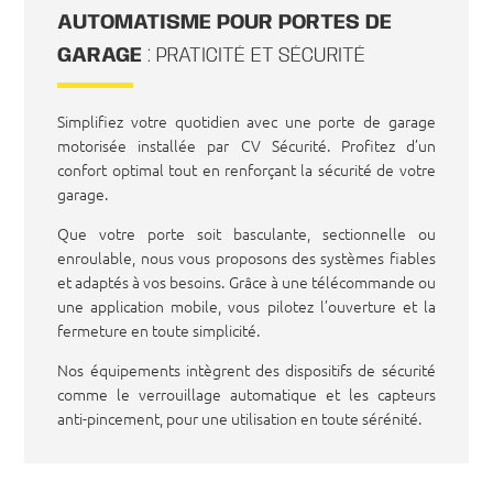
AUTOMATISME POUR PORTES DE
GARAGE
: PRATICITÉ ET SÉCURITÉ
Simplifiez votre quotidien avec une porte de garage
motorisée installée par CV Sécurité. Profitez d’un
confort optimal tout en renforçant la sécurité de votre
garage.
Que votre porte soit basculante, sectionnelle ou
enroulable, nous vous proposons des systèmes fiables
et adaptés à vos besoins. Grâce à une télécommande ou
une application mobile, vous pilotez l’ouverture et la
fermeture en toute simplicité.
Nos équipements intègrent des dispositifs de sécurité
comme le verrouillage automatique et les capteurs
anti-pincement, pour une utilisation en toute sérénité.