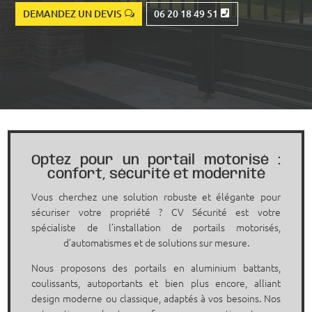
DEMANDEZ UN DEVIS
06 20 18 49 51
Optez pour un portail motorisé :
confort, sécurité et modernité
Vous cherchez une solution robuste et élégante pour
sécuriser votre propriété ? CV Sécurité est votre
spécialiste de l’installation de portails motorisés,
d’automatismes et de solutions sur mesure.
Nous proposons des portails en aluminium battants,
coulissants, autoportants et bien plus encore, alliant
design moderne ou classique, adaptés à vos besoins. Nos