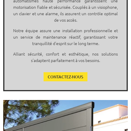
automatismes haute performance garantissent une
motorisation fiable et sécurisée. Couplés à un visiophone,
un clavier et une alarme, ils assurent un contrôle optimal
de vos accès.
Notre équipe assure une installation professionnelle et
un service de maintenance réactif, garantissant votre
tranquillité d’esprit sur le long terme.
Alliant sécurité, confort et esthétique, nos solutions
s’adaptent parfaitement à vos besoins.
CONTACTEZ-NOUS